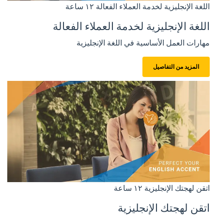
اللغة الإنجليزية لخدمة العملاء الفعالة
١٢ ساعة
اللغة الإنجليزية لخدمة العملاء الفعالة
مهارات العمل الأساسية في اللغة الإنجليزية
المزيد من التفاصيل
اتقن لهجتك الإنجليزية
١٢ ساعة
اتقن لهجتك الإنجليزية