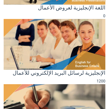
اللغة الإنجليزية لعروض الأعمال
0
الإنجليزية لرسائل البريد الإلكتروني للأعمال
1200