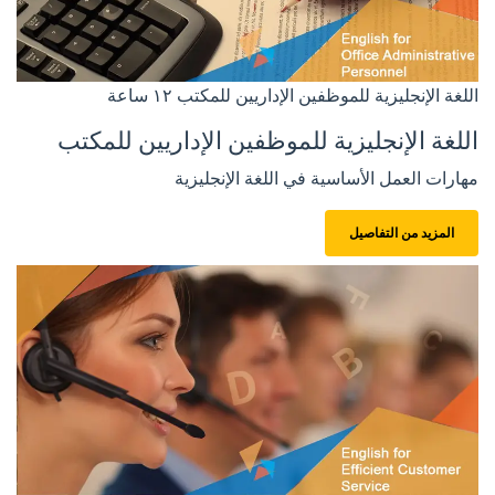
اللغة الإنجليزية للموظفين الإداريين للمكتب
١٢ ساعة
اللغة الإنجليزية للموظفين الإداريين للمكتب
مهارات العمل الأساسية في اللغة الإنجليزية
المزيد من التفاصيل