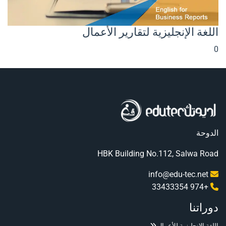
اللغة الإنجليزية لتقارير الأعمال
0
الدوحة
HBK Building No.112, Salwa Road
info@edu-tec.net
+974 33433354
دوراتنا
اللغة الإنجليزية للأعمال