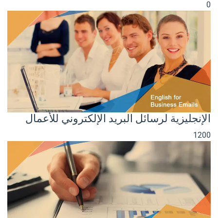
0
الإنجليزية لرسائل البريد الإلكتروني للأعمال
1200