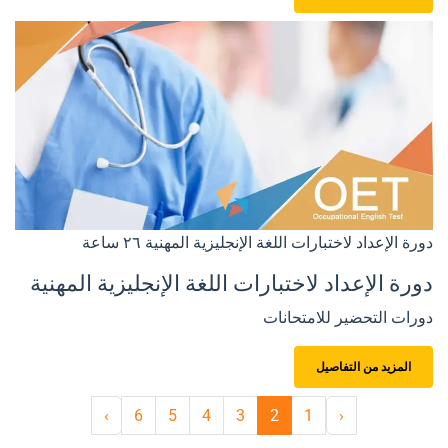
دورة الإعداد لاختبارات اللغة الإنجليزية المهنية
٢٦ ساعة
دورة الإعداد لاختبارات اللغة الإنجليزية المهنية
دورات التحضير للامتحانات
المزيد من التفاصيل
›
6
5
4
3
2
1
‹