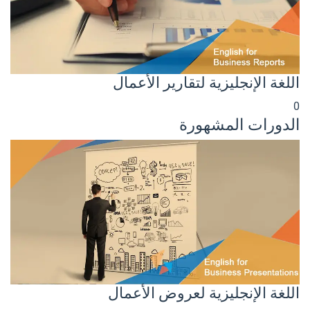
اللغة الإنجليزية لتقارير الأعمال
0
الدورات المشهورة
اللغة الإنجليزية لعروض الأعمال