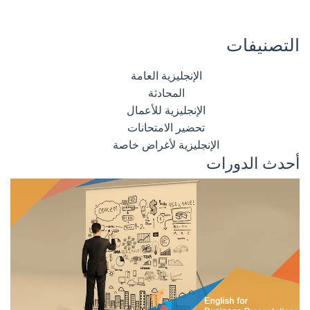
التصنيفات
الإنجليزية العامة
المحادثة
الإنجليزية للأعمال
تحضير الامتحانات
الإنجليزية لأغراض خاصة
أحدث الدورات