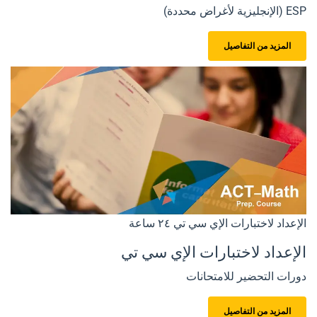
ESP (الإنجليزية لأغراض محددة)
المزيد من التفاصيل
الإعداد لاختبارات الإي سي تي
٢٤ ساعة
الإعداد لاختبارات الإي سي تي
دورات التحضير للامتحانات
المزيد من التفاصيل