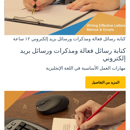
كتابة رسائل فعالة ومذكرات ورسائل بريد إلكتروني
١٢ ساعة
كتابة رسائل فعالة ومذكرات ورسائل بريد
إلكتروني
مهارات العمل الأساسية في اللغة الإنجليزية
المزيد من التفاصيل