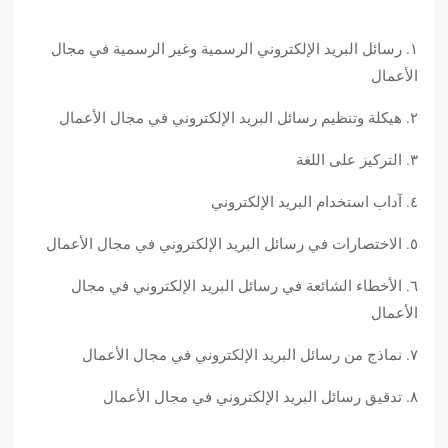
١. رسائل البريد الإلكتروني الرسمية وغير الرسمية في مجال
الأعمال
٢. هيكلة وتنظيم رسائل البريد الإلكتروني في مجال الأعمال
٣. التركيز على اللغة
٤. آداب استخدام البريد الإلكتروني
٥. الاختصارات في رسائل البريد الإلكتروني في مجال الأعمال
٦. الأخطاء الشائعة في رسائل البريد الإلكتروني في مجال
الأعمال
٧. نماذج من رسائل البريد الإلكتروني في مجال الأعمال
٨. تدقيق رسائل البريد الإلكتروني في مجال الأعمال