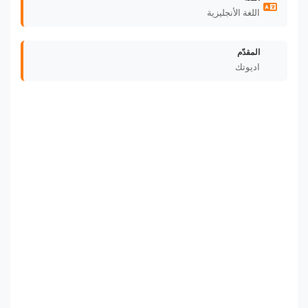
اللغة الأنجليزية
المقدّم
اديوتك