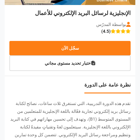
الإنجليزية لرسائل البريد الإلكتروني للأعمال
بواسطة المدرّس
(4.5)
سجّل الآن
اختبار تحديد مستوى مجاني
نظرة عامة على الدورة
تقدم هذه الدورة التدريبية، التي تستغرق ثلاث ساعات، نصائح لكتابة
رسائل بريد إلكتروني تجارية فعّالة باللغة الإنجليزية للمتعلمين من
المستوى المتوسط ​​(B1)، وتهدف إلى تحسين مهاراتهم في كتابة البريد
الإلكتروني باللغة الإنجليزية. سيتعلمون لغةً وتقنياتٍ مفيدةً لكتابة
وتنظيم ومراجعة رسائل البريد الإلكتروني. تتضمن كل وحدة تمارين