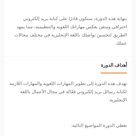
بنهاية هذه الدورة، ستكون قادرًا على كتابة بريد إلكتروني
احترافي ومتقن يعكس مهاراتك اللغوية والتنظيمية، مما يمهد
الطريق لتحسين تواصلك باللغة الإنجليزية في مختلف مجالات
عملك.
أهداف الدورة
تهدف هذه الدورة إلى تطوير المهارات اللغوية والمهارات اللازمة
لكتابة رسائل بريد إلكتروني فعّالة في مجال الأعمال باللغة
الإنجليزية.
تغطي الدورة المواضيع التالية: