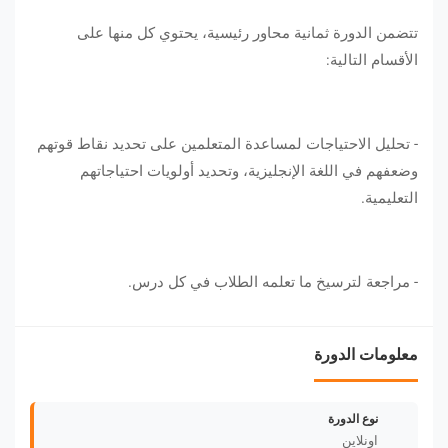
تتضمن الدورة ثمانية محاور رئيسية، يحتوي كل منها على
الأقسام التالية:
- تحليل الاحتياجات لمساعدة المتعلمين على تحديد نقاط قوتهم
وضعفهم في اللغة الإنجليزية، وتحديد أولويات احتياجاتهم
التعليمية.
- مراجعة لترسيخ ما تعلمه الطلاب في كل درس.
معلومات الدورة
نوع الدورة
اونلاين