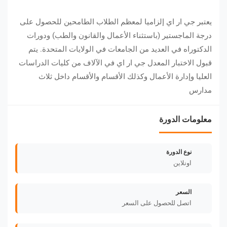
يعتبر جي ار اي إلزاميا لمعظم الطلاب الطامحين للحصول على
درجة الماجستير (باستثناء الأعمال والقانون والطب) ودورات
الدكتوراه في العديد من الجامعات في الولايات المتحدة. يتم
قبول الاختبار المعدل جي ار اي في الآلاف من كليات الدراسات
العليا وإدارة الأعمال وكذلك الأقسام والأقسام داخل ثلاث
مدارس
معلومات الدورة
نوع الدورة
اونلاين
السعر
اتصل للحصول على السعر