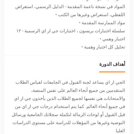
المواد في نسخة ناعمة المقدمة - الدليل الرسمي، استعراض
اللفظي، استعراض وغيرها من الكتب •
مواد الممارسة المقدمة •
سلسلة اختبارات بريسون ، اختبارات جي ار اي الرسمية - ١٢
اختبار وهمي •
تحليل كل اختبار وهمية •
أهداف الدورة
الجي ار اي يساعد لجنة القبول في الجامعات لقياس الطلاب
المتقدمين من جميع أنحاء العالم على نفس المنصة،
والامتحانات هي نفسها لجميع الطلاب الذين يأخذون جي ار اي
في جميع أنحاء العالم. كما يتم استخدام درجات جي ار اي من
قبل القبول أو لوحات الزمالة لتكملة سجلاتك الجامعية ورسائل
التوصية وغيرها من المؤهلات للدراسة على مستوى الدراسات
العليا