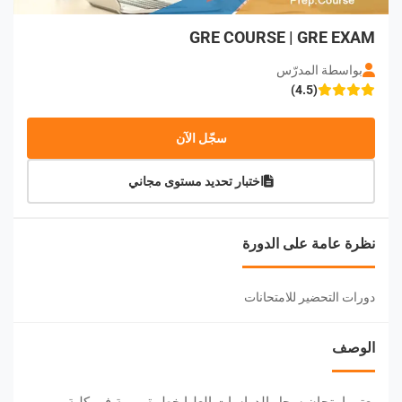
GRE COURSE | GRE EXAM
بواسطة المدرّس
(4.5)
سجّل الآن
اختبار تحديد مستوى مجاني
نظرة عامة على الدورة
دورات التحضير للامتحانات
الوصف